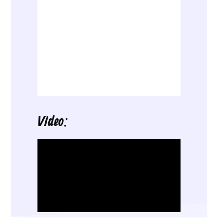
Video: