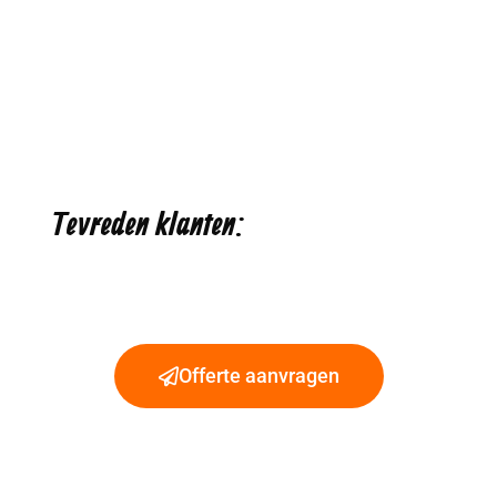
Tevreden klanten:
Offerte aanvragen