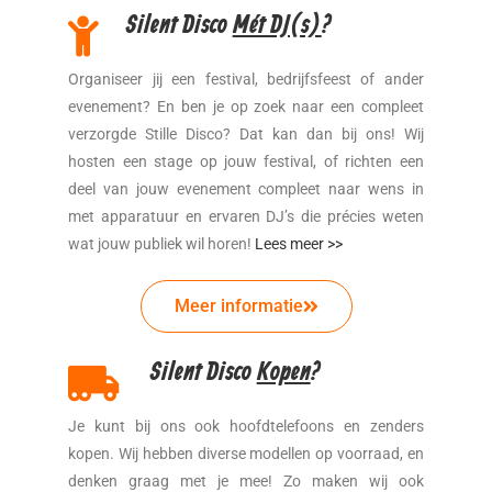
Silent Disco
Mét DJ(s)
?
Organiseer jij een festival, bedrijfsfeest of ander
evenement? En ben je op zoek naar een compleet
verzorgde Stille Disco? Dat kan dan bij ons! Wij
hosten een stage op jouw festival, of richten een
deel van jouw evenement compleet naar wens in
met apparatuur en ervaren DJ’s die précies weten
wat jouw publiek wil horen!
Lees meer >>
Meer informatie
Silent Disco
Kopen
?
Je kunt bij ons ook hoofdtelefoons en zenders
kopen. Wij hebben diverse modellen op voorraad, en
denken graag met je mee! Zo maken wij ook