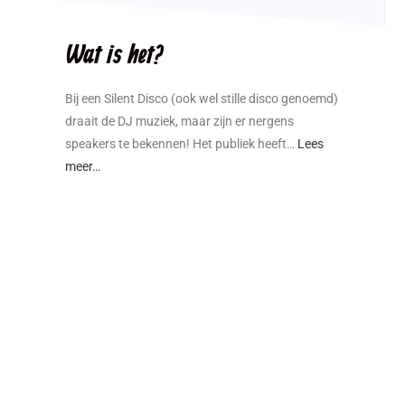
Wat is het?
Bij een Silent Disco (ook wel stille disco genoemd)
draait de DJ muziek, maar zijn er nergens
speakers te bekennen! Het publiek heeft…
Lees
meer…