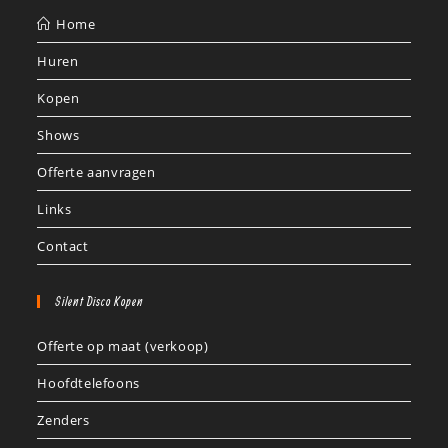
Home
Huren
Kopen
Shows
Offerte aanvragen
Links
Contact
Silent Disco Kopen
Offerte op maat (verkoop)
Hoofdtelefoons
Zenders