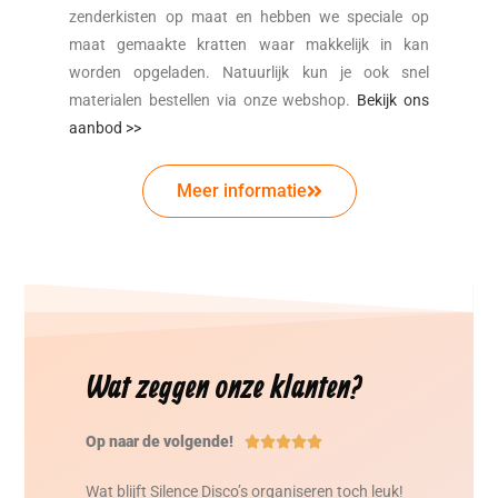
zenderkisten op maat en hebben we speciale op
maat gemaakte kratten waar makkelijk in kan
worden opgeladen. Natuurlijk kun je ook snel
materialen bestellen via onze webshop.
Bekijk ons
aanbod >>
Meer informatie
Wat zeggen onze klanten?
Op naar de volgende!





Wat blijft Silence Disco’s organiseren toch leuk!