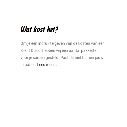
Wat kost het?
Om je een indruk te geven van de kosten van een
Silent Disco, hebben wij een aantal pakketten
voor je samen gesteld. Past dit niet binnen jouw
situatie…
Lees meer…