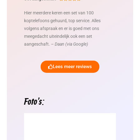
Hier meerdere keren een set van 100
koptelefoons gehuurd, top service. Alles
volgens afspraak en er is goed met ons
meegedacht uiteindelijk ook een set
aangeschaft. –
Daan (via Google)
Lees meer reviews
Foto's: