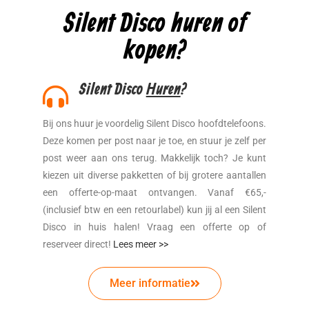
Silent Disco huren of
kopen?
Silent Disco
Huren
?
Bij ons huur je voordelig Silent Disco hoofdtelefoons.
Deze komen per post naar je toe, en stuur je zelf per
post weer aan ons terug. Makkelijk toch? Je kunt
kiezen uit diverse pakketten of bij grotere aantallen
een offerte-op-maat ontvangen. Vanaf €65,-
(inclusief btw en een retourlabel) kun jij al een Silent
Disco in huis halen! Vraag een offerte op of
reserveer direct!
Lees meer >>
Meer informatie