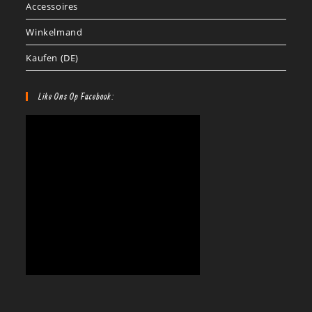
Accessoires
Winkelmand
Kaufen (DE)
Like Ons Op Facebook: