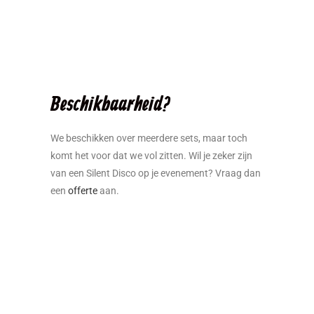
Beschikbaarheid?
We beschikken over meerdere sets, maar toch
komt het voor dat we vol zitten. Wil je zeker zijn
van een Silent Disco op je evenement? Vraag dan
een
offerte
aan.