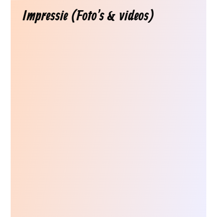
Impressie (Foto's & videos)