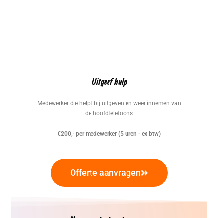
Uitgeef hulp
Medewerker die helpt bij uitgeven en weer innemen van
de hoofdtelefoons
€200,- per medewerker (5 uren - ex btw)
Offerte aanvragen