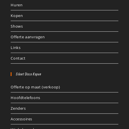
Huren
Kopen
Shows
Offerte aanvragen
Links
Contact
Silent Disco Kopen
Offerte op maat (verkoop)
Hoofdtelefoons
Zenders
Accessoires