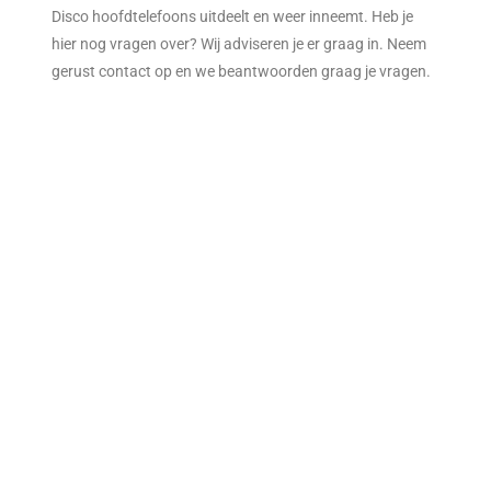
Disco hoofdtelefoons uitdeelt en weer inneemt. Heb je
hier nog vragen over? Wij adviseren je er graag in. Neem
gerust contact op en we beantwoorden graag je vragen.