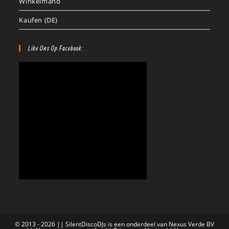
Winkelmand
Kaufen (DE)
Like Ons Op Facebook:
© 2013 - 2026 || SilentDiscoDJs is een onderdeel van Nexus Verde BV