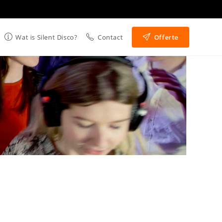
Wat is Silent Disco?
Contact
Offerte