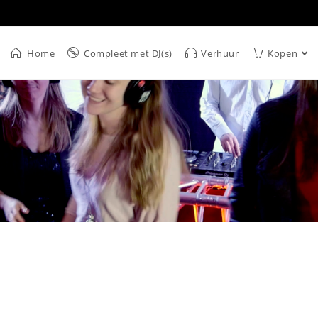
Home
Compleet met DJ(s)
Verhuur
Kopen