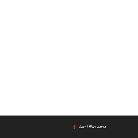
Silent Disco Kopen