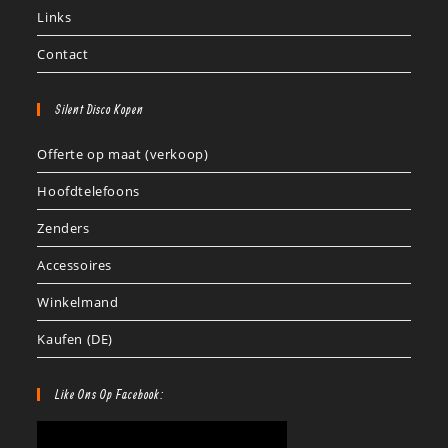
Links
Contact
Silent Disco Kopen
Offerte op maat (verkoop)
Hoofdtelefoons
Zenders
Accessoires
Winkelmand
Kaufen (DE)
Like Ons Op Facebook: