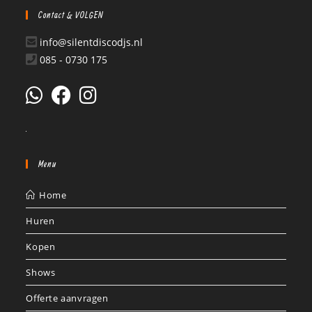
Contact & VOLGEN
info@silentdiscodjs.nl
085 - 0730 175
Menu
Home
Huren
Kopen
Shows
Offerte aanvragen