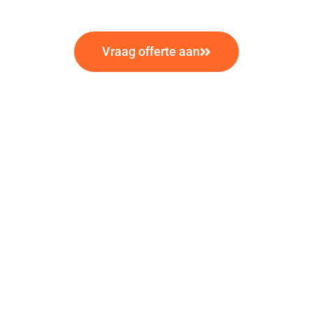
Vraag offerte aan