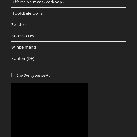
Offerte op maat (verkoop)
Hoofdtelefoons
Zenders
Accessoires
Winkelmand
Kaufen (DE)
Like Ons Op Facebook: