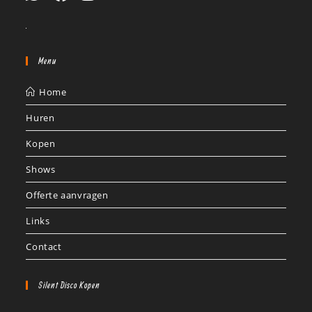
Menu
Home
Huren
Kopen
Shows
Offerte aanvragen
Links
Contact
Silent Disco Kopen