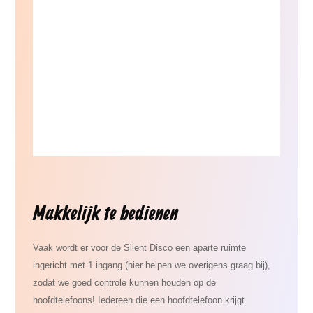
Makkelijk te bedienen
Vaak wordt er voor de Silent Disco een aparte ruimte
ingericht met 1 ingang (hier helpen we overigens graag bij),
zodat we goed controle kunnen houden op de
hoofdtelefoons! Iedereen die een hoofdtelefoon krijgt