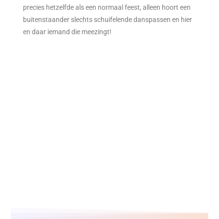
precies hetzelfde als een normaal feest, alleen hoort een
buitenstaander slechts schuifelende danspassen en hier
en daar iemand die meezingt!