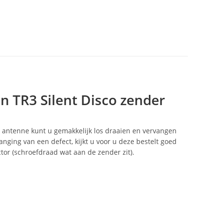
n TR3 Silent Disco zender
 antenne kunt u gemakkelijk los draaien en vervangen
anging van een defect, kijkt u voor u deze bestelt goed
tor (schroefdraad wat aan de zender zit).