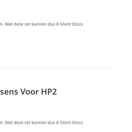
n. Met deze set kunnen dus 8 Silent Disco
ssens Voor HP2
n. Met deze set kunnen dus 8 Silent Disco