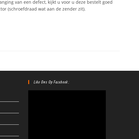
anging van een defect, kijkt u voor u deze bestelt goed
tor (schroefdraad wat aan de zender zit).
Like Ons Op Facebook: