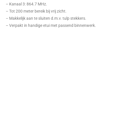
– Kanaal 3: 864.7 MHz.
– Tot 200 meter bereik bij vrij zicht.
– Makkelijk aan te sluiten d.m.v. tulp stekkers.
– Verpakt in handige etui met passend binnenwerk.