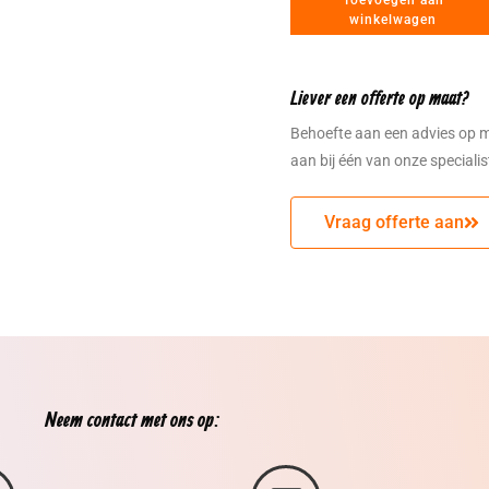
Toevoegen aan
winkelwagen
Liever een offerte op maat?
Behoefte aan een advies op 
aan bij één van onze speciali
Vraag offerte aan
Neem contact met ons op: