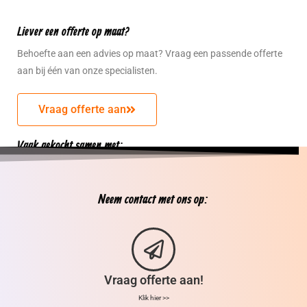
Liever een offerte op maat?
Behoefte aan een advies op maat? Vraag een passende offerte
aan bij één van onze specialisten.
Vraag offerte aan
Vaak gekocht samen met:
Neem contact met ons op:
Vraag offerte aan!
Klik hier >>