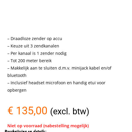
– Draadloze zender op accu
– Keuze uit 3 zendkanalen
– Per kanaal is 1 zender nodig
– Tot 200 meter bereik
– Makkelijk aan te sluiten d.m.v. minijack kabel en/of
bluetooth
– Inclusief headset microfoon en handig etui voor
opbergen
€
135,00
(excl. btw)
Niet op voorraad (nabestelling mogelijk)