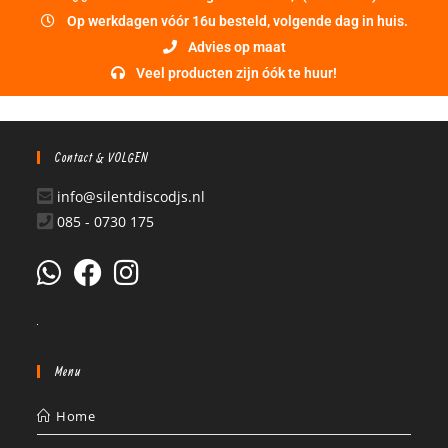
Op werkdagen vóór 16u besteld, volgende dag in huis.
Advies op maat
Veel producten zijn óók te huur!
Contact & VOLGEN
info@silentdiscodjs.nl
085 - 0730 175
Menu
Home