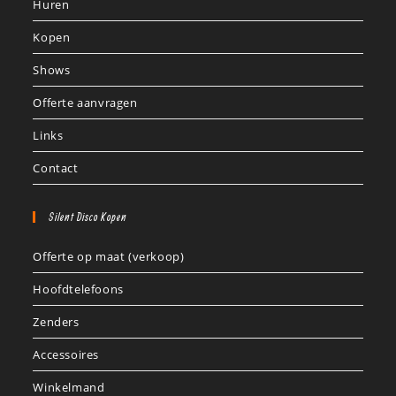
Huren
Kopen
Shows
Offerte aanvragen
Links
Contact
Silent Disco Kopen
Offerte op maat (verkoop)
Hoofdtelefoons
Zenders
Accessoires
Winkelmand