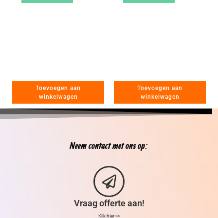
Toevoegen aan
Toevoegen aan
winkelwagen
winkelwagen
Neem contact met ons op:
Vraag offerte aan!
Klik hier >>