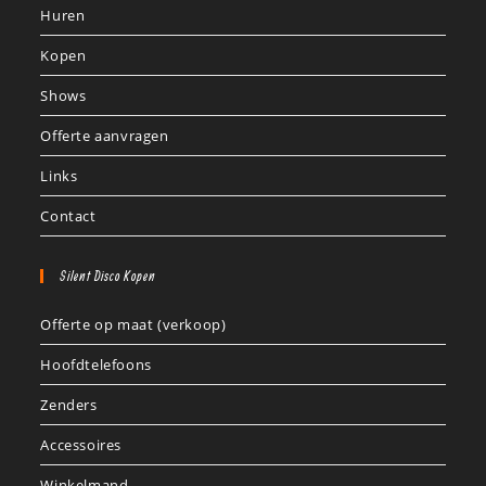
Huren
Kopen
Shows
Offerte aanvragen
Links
Contact
Silent Disco Kopen
Offerte op maat (verkoop)
Hoofdtelefoons
Zenders
Accessoires
Winkelmand