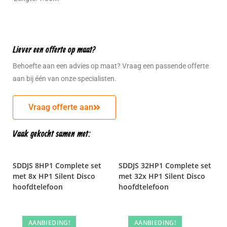
Liever een offerte op maat?
Behoefte aan een advies op maat? Vraag een passende offerte
aan bij één van onze specialisten.
Vraag offerte aan
Vaak gekocht samen met:
SDDJS 8HP1 Complete set
SDDJS 32HP1 Complete set
met 8x HP1 Silent Disco
met 32x HP1 Silent Disco
hoofdtelefoon
hoofdtelefoon
AANBIEDING!
AANBIEDING!