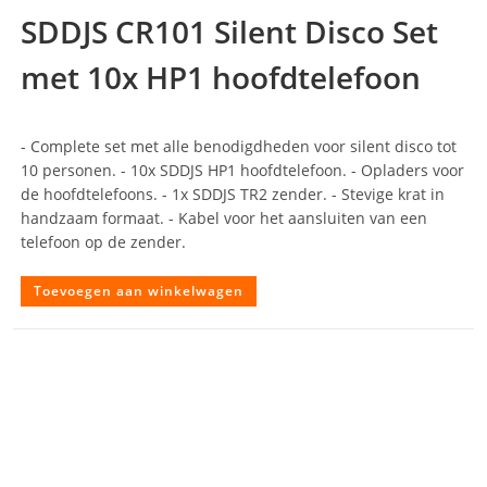
SDDJS CR101 Silent Disco Set
met 10x HP1 hoofdtelefoon
- Complete set met alle benodigdheden voor silent disco tot
10 personen. - 10x SDDJS HP1 hoofdtelefoon. - Opladers voor
de hoofdtelefoons. - 1x SDDJS TR2 zender. - Stevige krat in
handzaam formaat. - Kabel voor het aansluiten van een
telefoon op de zender.
Toevoegen aan winkelwagen