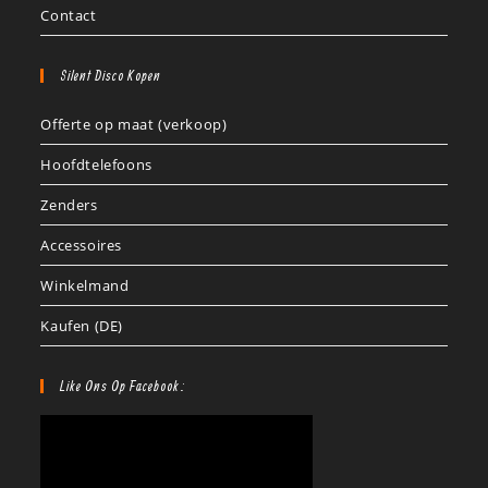
Contact
Silent Disco Kopen
Offerte op maat (verkoop)
Hoofdtelefoons
Zenders
Accessoires
Winkelmand
Kaufen (DE)
Like Ons Op Facebook: