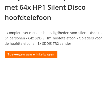
met 64x HP1 Silent Disco
hoofdtelefoon
- Complete set met alle benodigdheden voor Silent Disco tot
64 personen - 64x SDDJS HP1 hoofdtelefoon - Opladers voor
de hoofdtelefoons - 1x SDDJS TR2 zender
Toevoegen aan winkelwagen