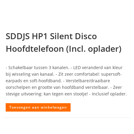
SDDJS HP1 Silent Disco
Hoofdtelefoon (Incl. oplader)
- Schakelbaar tussen 3 kanalen. - LED veranderd van kleur
bij wisseling van kanaal. - Zit zeer comfortabel: supersoft-
earpads en soft-hoofdband. - Verstelbare/draaibare
oorschelpen en grootte van hoofdband verstelbaar. - Zeer
stevige uitvoering: kan tegen een stootje! - Inclusief oplader.
Toevoegen aan winkelwagen