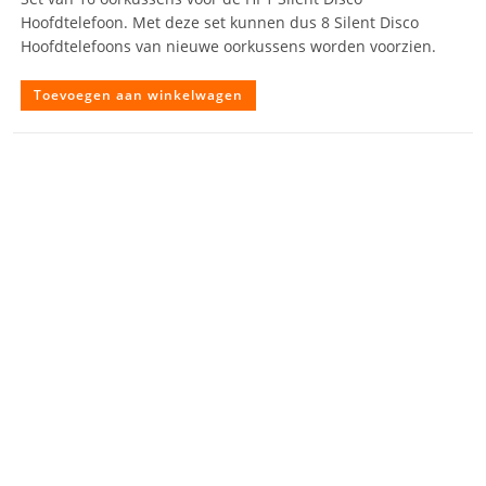
Hoofdtelefoon. Met deze set kunnen dus 8 Silent Disco
Hoofdtelefoons van nieuwe oorkussens worden voorzien.
Toevoegen aan winkelwagen