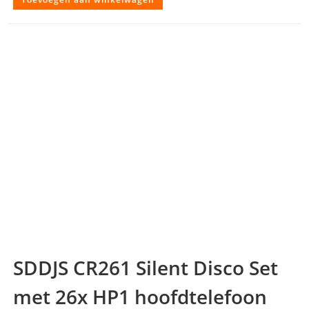
SDDJS CR261 Silent Disco Set
met 26x HP1 hoofdtelefoon