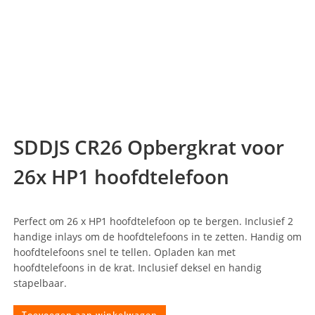
SDDJS CR26 Opbergkrat voor
26x HP1 hoofdtelefoon
Perfect om 26 x HP1 hoofdtelefoon op te bergen. Inclusief 2
handige inlays om de hoofdtelefoons in te zetten. Handig om
hoofdtelefoons snel te tellen. Opladen kan met
hoofdtelefoons in de krat. Inclusief deksel en handig
stapelbaar.
Toevoegen aan winkelwagen