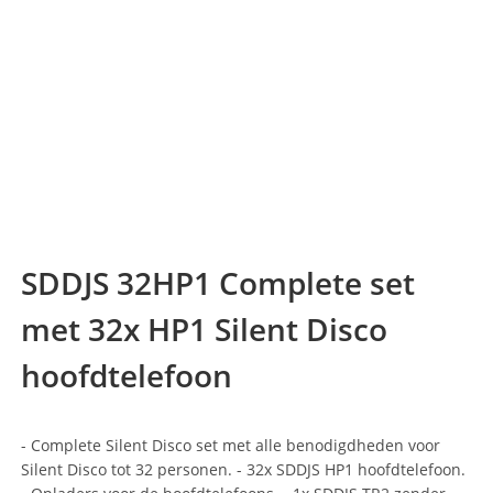
SDDJS 32HP1 Complete set
met 32x HP1 Silent Disco
hoofdtelefoon
- Complete Silent Disco set met alle benodigdheden voor
Silent Disco tot 32 personen. - 32x SDDJS HP1 hoofdtelefoon.