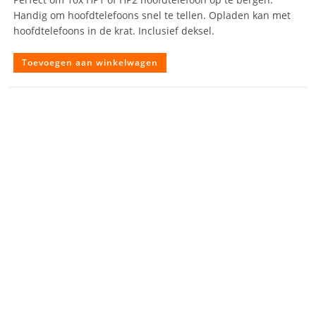
Handig om hoofdtelefoons snel te tellen. Opladen kan met
hoofdtelefoons in de krat. Inclusief deksel.
Toevoegen aan winkelwagen