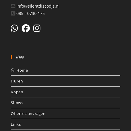
info@silentdiscodjs.nl
085 - 0730 175
Menu
Home
Huren
Kopen
Shows
Offerte aanvragen
Links