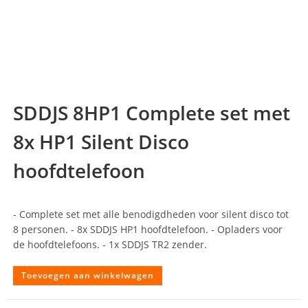
SDDJS 8HP1 Complete set met
8x HP1 Silent Disco
hoofdtelefoon
- Complete set met alle benodigdheden voor silent disco tot
8 personen. - 8x SDDJS HP1 hoofdtelefoon. - Opladers voor
de hoofdtelefoons. - 1x SDDJS TR2 zender.
Toevoegen aan winkelwagen