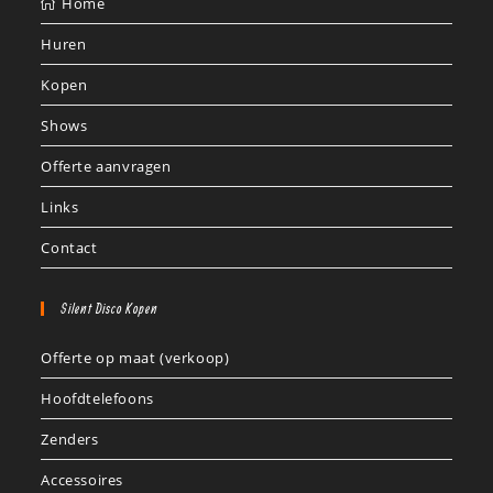
Home
Huren
Kopen
Shows
Offerte aanvragen
Links
Contact
Silent Disco Kopen
Offerte op maat (verkoop)
Hoofdtelefoons
Zenders
Accessoires