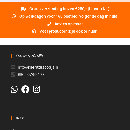
Gratis verzending boven €250,- (binnen NL)
Op werkdagen vóór 16u besteld, volgende dag in huis.
Advies op maat
Veel producten zijn óók te huur!
Contact & VOLGEN
info@silentdiscodjs.nl
085 - 0730 175
Menu