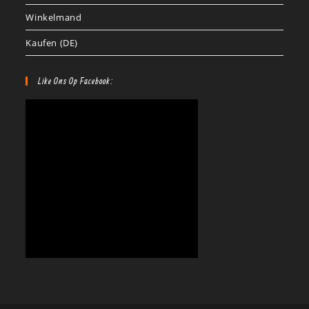
Winkelmand
Kaufen (DE)
Like Ons Op Facebook: