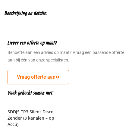
Beschrijving en details:
Liever een offerte op maat?
Behoefte aan een advies op maat? Vraag een passende offerte
aan bij één van onze specialisten.
Vraag offerte aan
Vaak gekocht samen met:
SDDJS TR3 Silent Disco
Zender (3 kanalen – op
Accu)