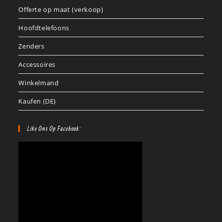
Offerte op maat (verkoop)
Hoofdtelefoons
Zenders
Accessoires
Winkelmand
Kaufen (DE)
Like Ons Op Facebook: