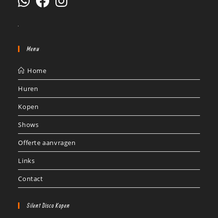
Menu
Home
Huren
Kopen
Shows
Offerte aanvragen
Links
Contact
Silent Disco Kopen