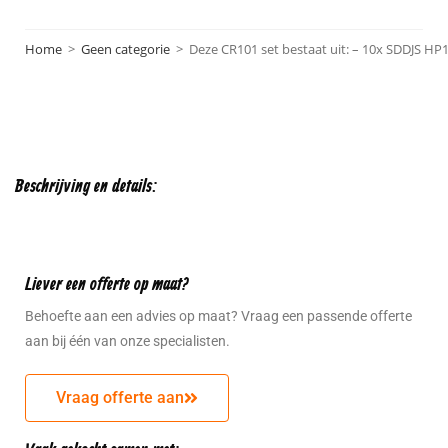
Home
>
Geen categorie
>
Deze CR101 set bestaat uit: – 10x SDDJS HP
Beschrijving en details:
Liever een offerte op maat?
Behoefte aan een advies op maat? Vraag een passende offerte
aan bij één van onze specialisten.
Vraag offerte aan