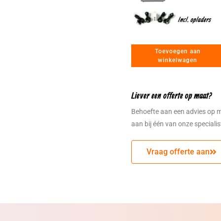
Toevoegen aan
winkelwagen
Liever een offerte op maat?
Behoefte aan een advies op 
aan bij één van onze speciali
Vraag offerte aan