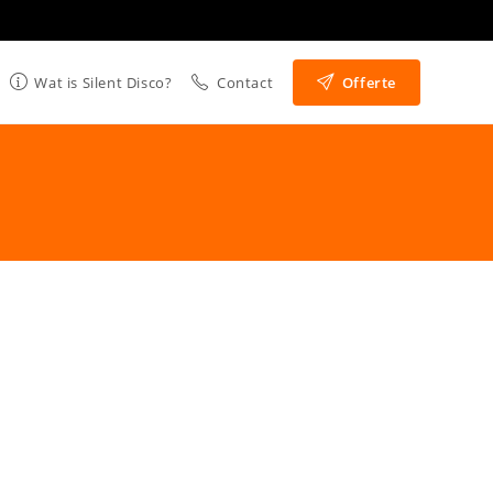
Wat is Silent Disco?
Contact
Offerte