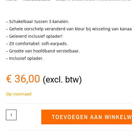
– Schakelbaar tussen 3 kanalen.
– Gehele oorschelp veranderd van kleur bij wisseling van kanaa
– Geleverd inclusief oplader!
– Zit comfortabel: soft-earpads.
– Grootte van hoofdband verstelbaar.
– Inclusief oplader.
€
36,00
(excl. btw)
Op voorraad
TOEVOEGEN AAN WINKEL