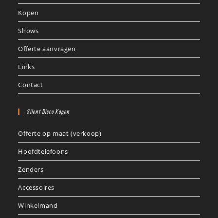
Kopen
Shows
Offerte aanvragen
Links
Contact
Silent Disco Kopen
Offerte op maat (verkoop)
Hoofdtelefoons
Zenders
Accessoires
Winkelmand