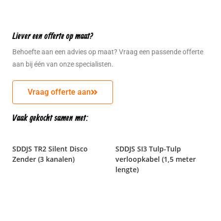
Liever een offerte op maat?
Behoefte aan een advies op maat? Vraag een passende offerte
aan bij één van onze specialisten.
Vraag offerte aan
Vaak gekocht samen met:
SDDJS TR2 Silent Disco
SDDJS SI3 Tulp-Tulp
Zender (3 kanalen)
verloopkabel (1,5 meter
lengte)