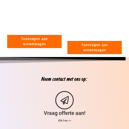
Toevoegen aan
winkelwagen
Toevoegen aan
winkelwagen
Neem contact met ons op:
Vraag offerte aan!
Klik hier >>