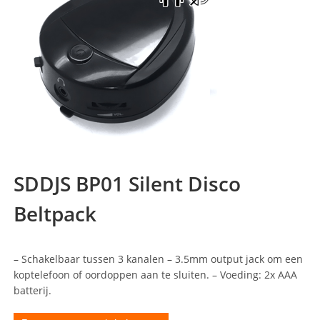
SDDJS BP01 Silent Disco
Beltpack
– Schakelbaar tussen 3 kanalen – 3.5mm output jack om een
koptelefoon of oordoppen aan te sluiten. – Voeding: 2x AAA
batterij.