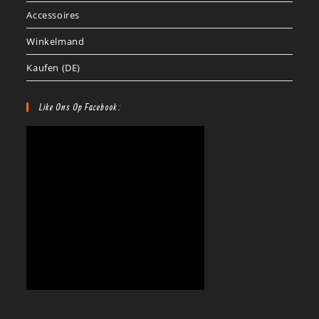
Accessoires
Winkelmand
Kaufen (DE)
Like Ons Op Facebook: