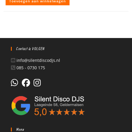
Toevoegen aan winkelwagen
Contact & VOLGEN
info@silentdiscodjs.nl
085 - 0730 175
Menu