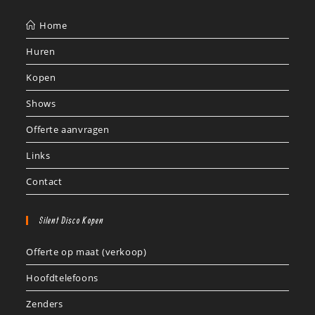
Home
Huren
Kopen
Shows
Offerte aanvragen
Links
Contact
Silent Disco Kopen
Offerte op maat (verkoop)
Hoofdtelefoons
Zenders