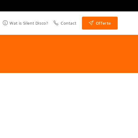
Wat is Silent Disco?
Contact
Offerte