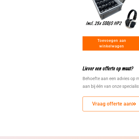
Toevoegen aan
winkelwagen
Liever een offerte op maat?
Behoefte aan een advies op 
aan bij één van onze speciali
Vraag offerte aan