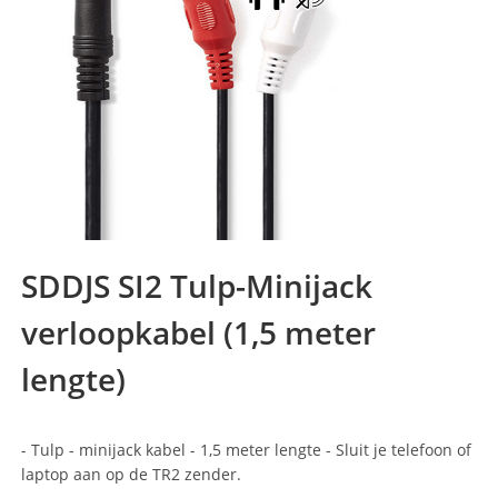
SDDJS SI2 Tulp-Minijack
verloopkabel (1,5 meter
lengte)
- Tulp - minijack kabel - 1,5 meter lengte - Sluit je telefoon of
laptop aan op de TR2 zender.