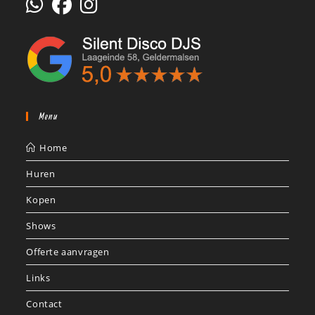
Menu
Home
Huren
Kopen
Shows
Offerte aanvragen
Links
Contact