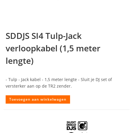
SDDJS SI4 Tulp-Jack
verloopkabel (1,5 meter
lengte)
- Tulp - Jack kabel - 1,5 meter lengte - Sluit je DJ set of
versterker aan op de TR2 zender.
Toevoegen aan winkelwagen