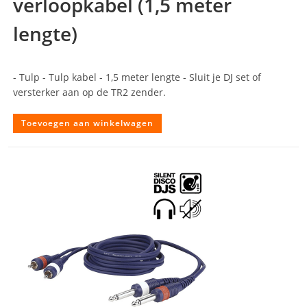
verloopkabel (1,5 meter
lengte)
- Tulp - Tulp kabel - 1,5 meter lengte - Sluit je DJ set of
versterker aan op de TR2 zender.
Toevoegen aan winkelwagen