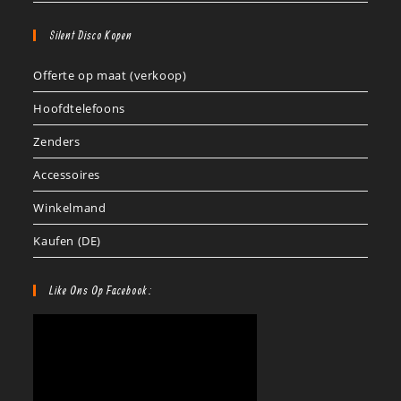
Silent Disco Kopen
Offerte op maat (verkoop)
Hoofdtelefoons
Zenders
Accessoires
Winkelmand
Kaufen (DE)
Like Ons Op Facebook: